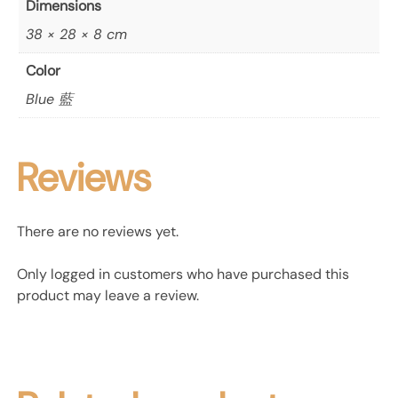
Dimensions
38 × 28 × 8 cm
Color
Blue 藍
Reviews
There are no reviews yet.
Only logged in customers who have purchased this
product may leave a review.