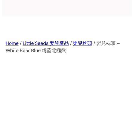
Home
/
Little Seeds 嬰兒產品
/
嬰兒枕頭
/ 嬰兒枕頭 –
White Bear Blue 粉藍北極熊