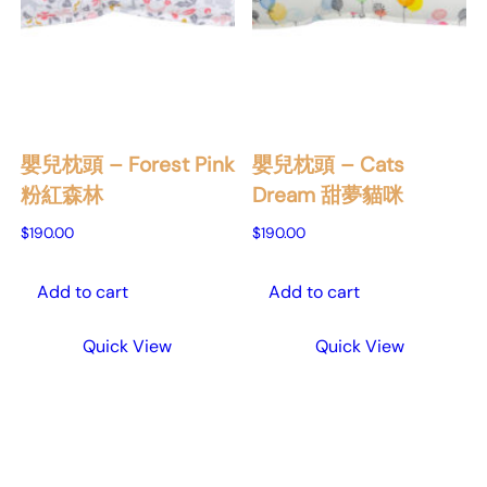
嬰兒枕頭 – Forest Pink
嬰兒枕頭 – Cats
粉紅森林
Dream 甜夢貓咪
$
190.00
$
190.00
Add to cart
Add to cart
Quick View
Quick View