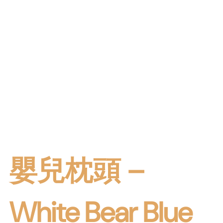
嬰兒枕頭 –
White Bear Blue