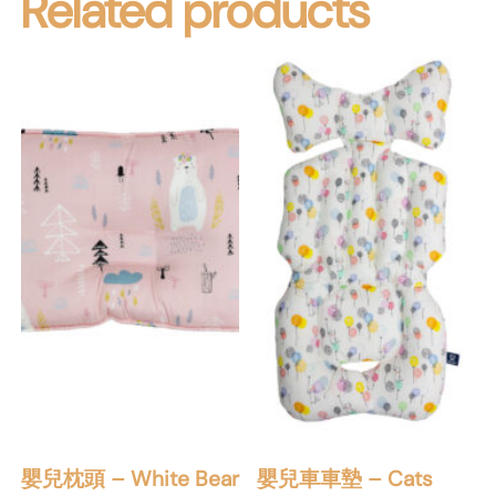
Related products
嬰兒枕頭 – White Bear
嬰兒車車墊 – Cats