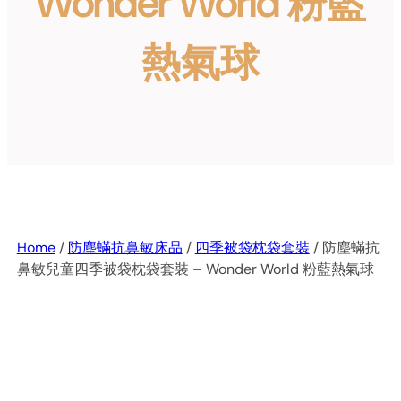
Wonder World 粉藍
熱氣球
Home
/
防塵蟎抗鼻敏床品
/
四季被袋枕袋套裝
/ 防塵蟎抗
鼻敏兒童四季被袋枕袋套裝 – Wonder World 粉藍熱氣球