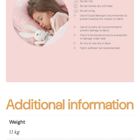
Additional information
Weight
1.1 kg