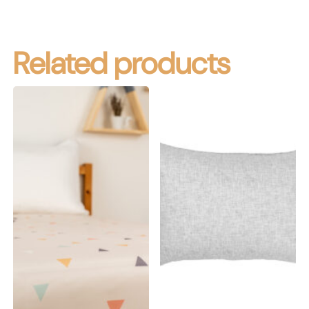
Related products