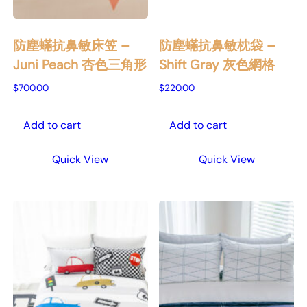
防塵蟎抗鼻敏床笠 –
防塵蟎抗鼻敏枕袋 –
Juni Peach 杏色三角形
Shift Gray 灰色網格
$
700.00
$
220.00
Add to cart
Add to cart
Quick View
Quick View