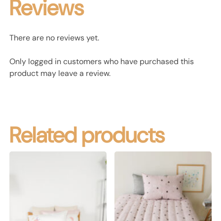
Reviews
There are no reviews yet.
Only logged in customers who have purchased this
product may leave a review.
Related products