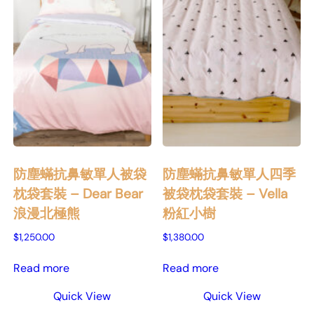
防塵蟎抗鼻敏單人被袋
防塵蟎抗鼻敏單人四季
枕袋套裝 – Dear Bear
被袋枕袋套裝 – Vella
浪漫北極熊
粉紅小樹
$
1,250.00
$
1,380.00
Read more
Read more
Quick View
Quick View