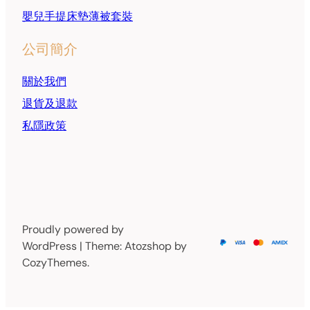
嬰兒手提床墊薄被套裝
公司簡介
關於我們
退貨及退款
私隱政策
Proudly powered by
WordPress | Theme: Atozshop by
CozyThemes.